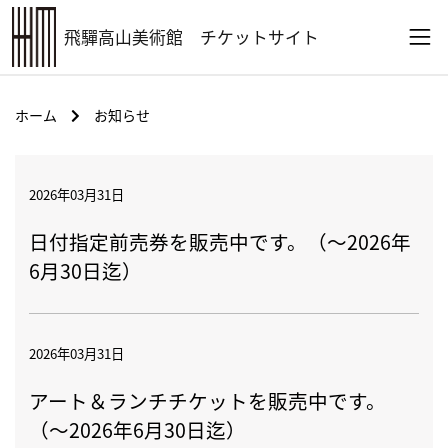
飛驒高山美術館
チケットサイト
ホーム
お知らせ
2026年03月31日
日付指定前売券を販売中です。（～2026年
6月30日迄）
2026年03月31日
アート＆ランチチケットを販売中です。
（～2026年6月30日迄）