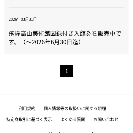
2026年03月31日
飛驒高山美術館図録付き入館券を販売中で
す。（～2026年6月30日迄）
1
利用規約
個人情報等の取扱いに関する規程
特定商取引に基づく表示
よくある質問
お問い合わせ