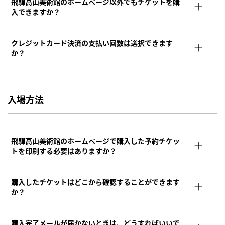
飛驒高山美術館のホームページ以外でもチケットを購
入できますか？
クレジットカード決済の支払い回数は選択できます
か？
入場方法
飛驒高山美術館のホームページで購入した予約チケッ
トを印刷する必要はありますか？
購⼊したチケットはどこから確認することができます
か？
購⼊完了メールが届かないときは、どうすればいいで