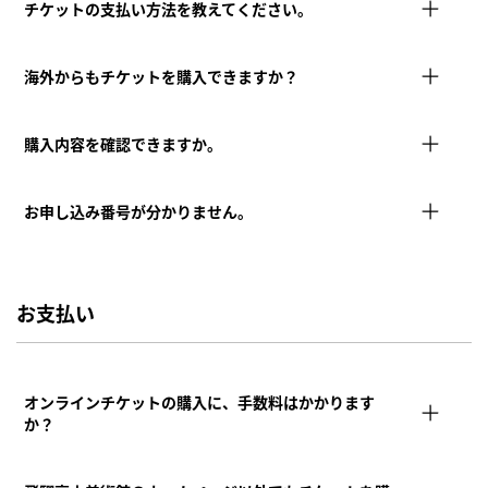
チケットの支払い方法を教えてください。
海外からもチケットを購入できますか？
購入内容を確認できますか。
お申し込み番号が分かりません。
お支払い
オンラインチケットの購入に、手数料はかかります
か？