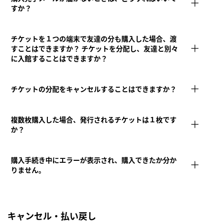
すか？
チケットを１つの端末で友達の分も購入した場合、渡
すことはできますか？ チケットを分配し、友達と別々
に入館することはできますか？
チケットの分配をキャンセルすることはできますか？
複数枚購入した場合、発行されるチケットは１枚です
か？
購入手続き中にエラーが表示され、購入できたか分か
りません。
キャンセル・払い戻し