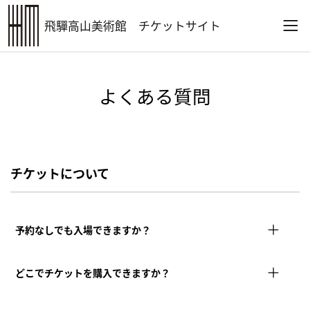
飛驒高山美術館
チケットサイト
よくある質問
チケットについて
予約なしでも入場できますか？
どこでチケットを購入できますか？