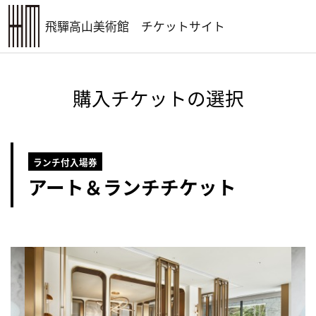
飛驒高山美術館
チケットサイト
購入チケットの選択
ランチ付入場券
アート＆ランチチケット