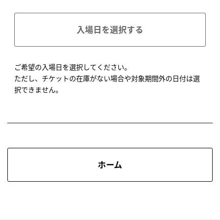
入場日を選択する
ご希望の入場日を選択してください。
ただし、チケットの在庫がない場合や対象期間外の日付は選
択できません。
ホーム