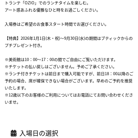
トランテ「OZIO」でのランチタイムを楽しむ。
アート感あふれる優雅なひと時をお過ごしください。
入場券はご希望のお食事スタート時間でお選びください。
【特典】2026年1月1日(木・祝)～9月30日(水)の期間はブティックからの
プチプレゼント付き。
※美術館は10：00～17：00の間でご自由にご覧いただけます。
※チケットの払い戻しはございません。予めご了承ください。
※ランチ付きチケットは前日まで購入可能ですが、前日18：00以降のご
予約の場合、席が確保できない場合がございます。早めのご予約を推奨
いたします。
※12歳以下のお客様のご利用についてはお電話にてお問い合わせくださ
いませ。
入場日の選択