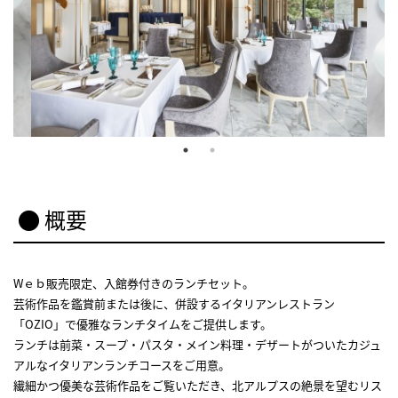
概要
Wｅｂ販売限定、入館券付きのランチセット。
芸術作品を鑑賞前または後に、併設するイタリアンレストラン
「OZIO」で優雅なランチタイムをご提供します。
ランチは前菜・スープ・パスタ・メイン料理・デザートがついたカジュ
アルなイタリアンランチコースをご用意。
繊細かつ優美な芸術作品をご覧いただき、北アルプスの絶景を望むリス